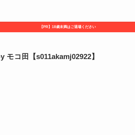
【PR】18歳未満はご退場ください
モコ田【s011akamj02922】