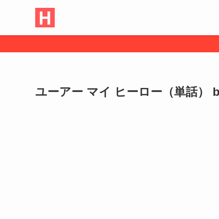
ユーアー マイ ヒーロー（単話） by 