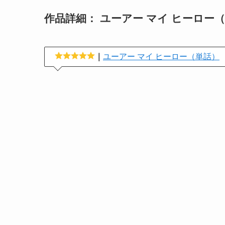
作品詳細： ユーアー マイ ヒーロー
｜
ユーアー マイ ヒーロー（単話）