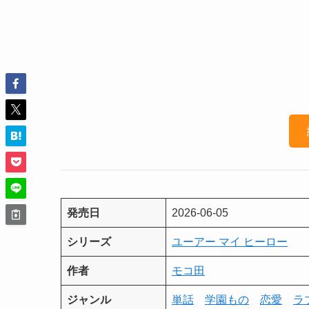
発売日
2026-06-05
シリーズ
ユーアー マイ ヒーロー
作者
モコ田
ジャンル
単話
学園もの
恋愛
ラ