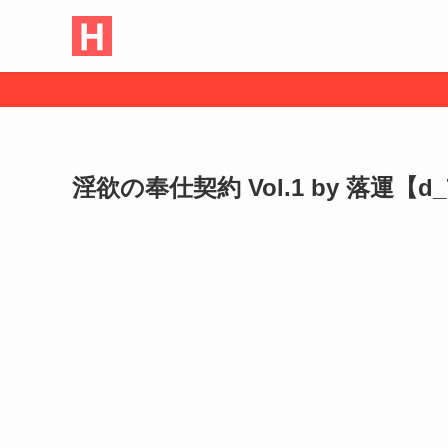
淫欲の奉仕契約 Vol.1 by 落運【d_