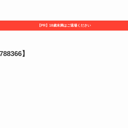
【PR】18歳未満はご退場ください
788366】