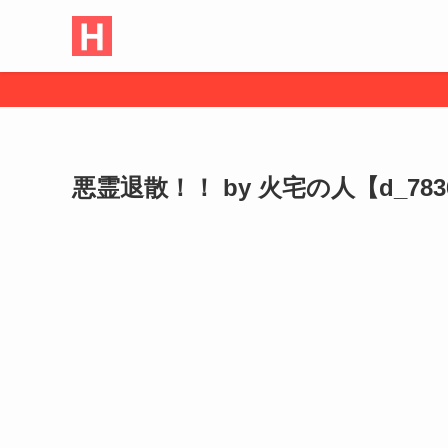
悪霊退散！！ by 火宅の人【d_783