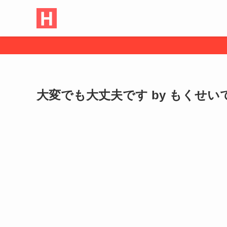
大変でも大丈夫です by もくせいてこ