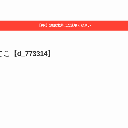
【PR】18歳未満はご退場ください
【d_773314】