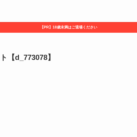
【PR】18歳未満はご退場ください
【d_773078】