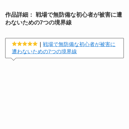
作品詳細： 戦場で無防備な初心者が被害に遭
わないための7つの境界線
｜
戦場で無防備な初心者が被害に
遭わないための7つの境界線