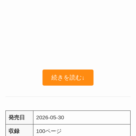
続きを読む↓
発売日
2026-05-30
収録
100ページ