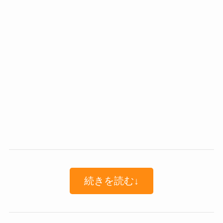
続きを読む↓