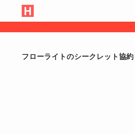
フローライトのシークレット協約 by