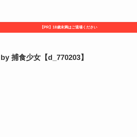
【PR】18歳未満はご退場ください
 捕食少女【d_770203】