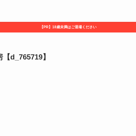
【PR】18歳未満はご退場ください
d_765719】